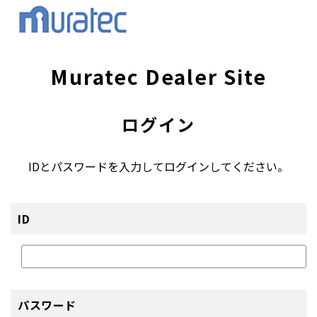
Muratec Dealer Site
ログイン
IDとパスワードを入力してログインしてください。
ID
パスワード