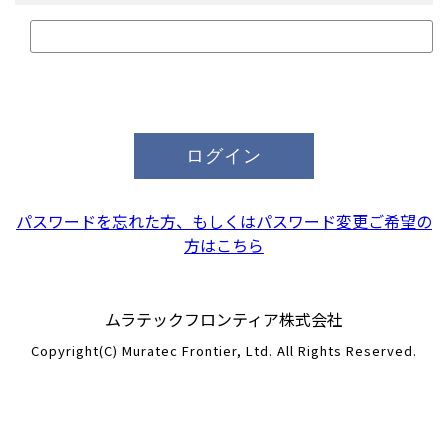
パスワードを忘れた方、もしくはパスワード変更ご希望の
方はこちら
ムラテックフロンティア株式会社
Copyright(C) Muratec Frontier, Ltd. All Rights Reserved.